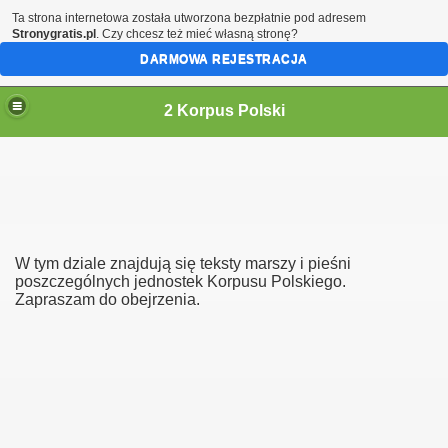
Ta strona internetowa została utworzona bezpłatnie pod adresem
Stronygratis.pl
. Czy chcesz też mieć własną stronę?
DARMOWA REJESTRACJA
2 Korpus Polski
W tym dziale znajdują się teksty marszy i pieśni
poszczególnych jednostek Korpusu Polskiego.
Zapraszam do obejrzenia.