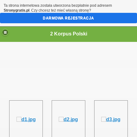
Ta strona internetowa została utworzona bezpłatnie pod adresem
Stronygratis.pl
. Czy chcesz też mieć własną stronę?
DARMOWA REJESTRACJA
2 Korpus Polski