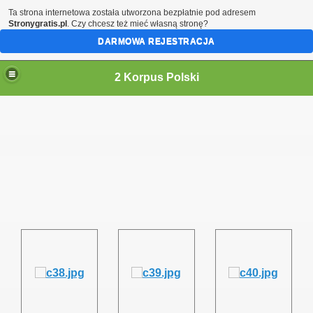
Ta strona internetowa została utworzona bezpłatnie pod adresem
Stronygratis.pl
. Czy chcesz też mieć własną stronę?
DARMOWA REJESTRACJA
2 Korpus Polski